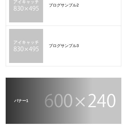
ブログサンプル2
ブログサンプル3
バナー1