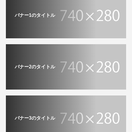
バナー1のタイトル
バナー2のタイトル
バナー3のタイトル