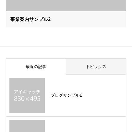
事業案内サンプル2
最近の記事
トピックス
ブログサンプル1